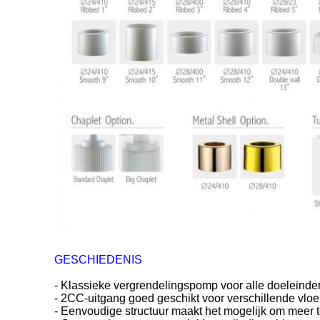
GESCHIEDENIS
- Klassieke vergrendelingspomp voor alle doeleinde
- 2CC-uitgang goed geschikt voor verschillende vloei
- Eenvoudige structuur maakt het mogelijk om meer 