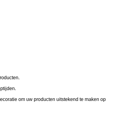
roducten.
ptijden.
decoratie om uw producten uitstekend te maken op