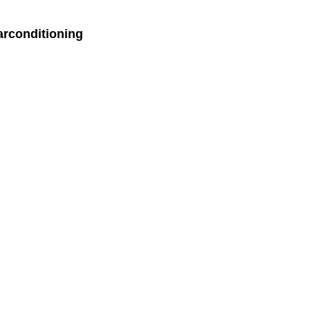
rconditioning