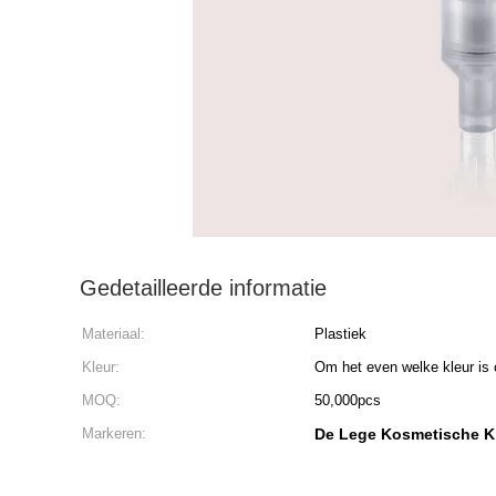
Gedetailleerde informatie
Materiaal:
Plastiek
Kleur:
Om het even welke kleur is 
MOQ:
50,000pcs
Markeren:
De Lege Kosmetische 