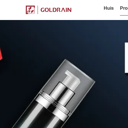
Huis
Pro