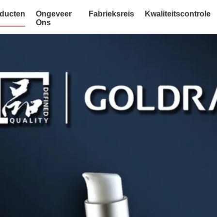
ducten
Ongeveer
Fabrieksreis
Kwaliteitscontrole
Ons