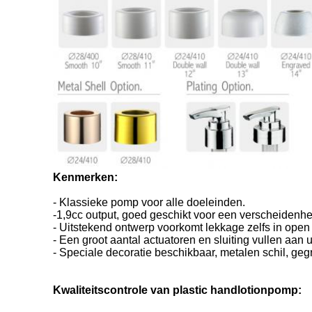
Kenmerken:
- Klassieke pomp voor alle doeleinden.
-1,9cc output, goed geschikt voor een verscheidenhe
- Uitstekend ontwerp voorkomt lekkage zelfs in open 
- Een groot aantal actuatoren en sluiting vullen aan
- Speciale decoratie beschikbaar, metalen schil, gegr
Kwaliteitscontrole van plastic handlotionpomp: