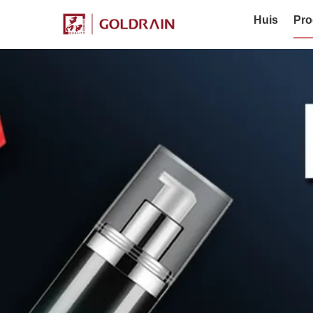
Huis
Pro