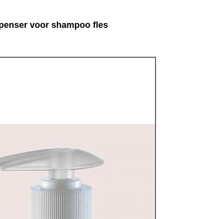
ispenser voor shampoo fles