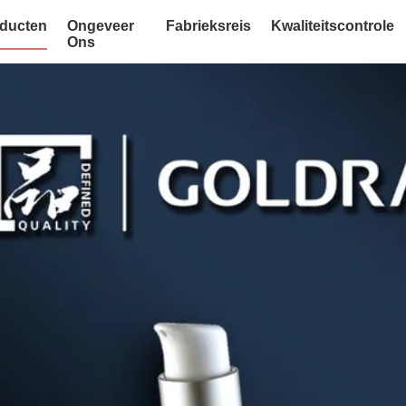
ducten
Ongeveer
Fabrieksreis
Kwaliteitscontrole
Ons