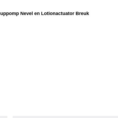
uppomp Nevel en Lotionactuator Breuk