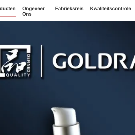
ducten
Ongeveer
Fabrieksreis
Kwaliteitscontrole
Ons