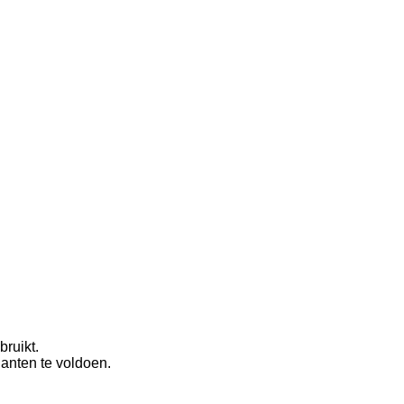
bruikt.
anten te voldoen.