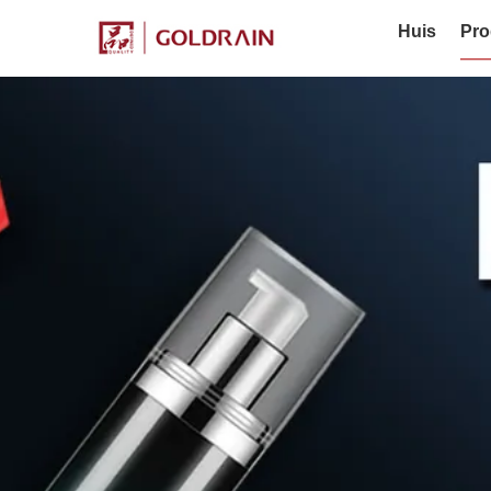
Huis
Pro