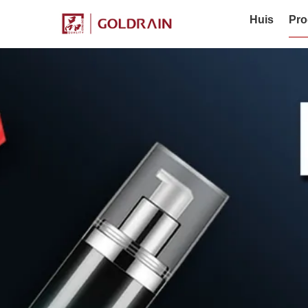
Huis
Pro