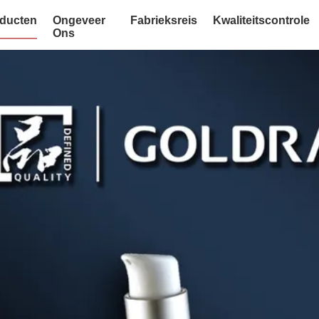
ducten
Ongeveer
Fabrieksreis
Kwaliteitscontrole
Ons