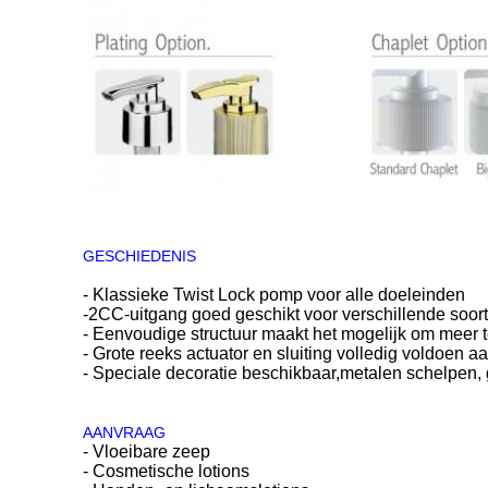
GESCHIEDENIS
- Klassieke Twist Lock pomp voor alle doeleinden
-2CC-uitgang goed geschikt voor verschillende soort
- Eenvoudige structuur maakt het mogelijk om meer 
- Grote reeks actuator en sluiting volledig voldoen 
- Speciale decoratie beschikbaar,metalen schelpen,
AANVRAAG
- Vloeibare zeep
- Cosmetische lotions