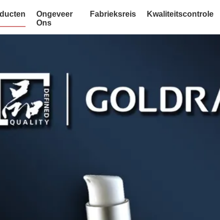
ducten
Ongeveer
Fabrieksreis
Kwaliteitscontrole
Ons