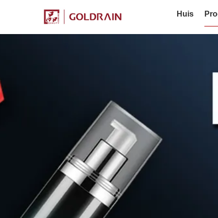
Huis
Pro