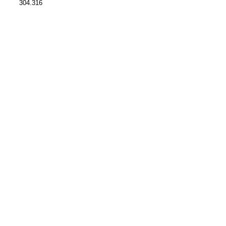
304.316