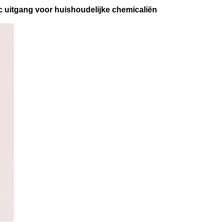
c uitgang voor huishoudelijke chemicaliën