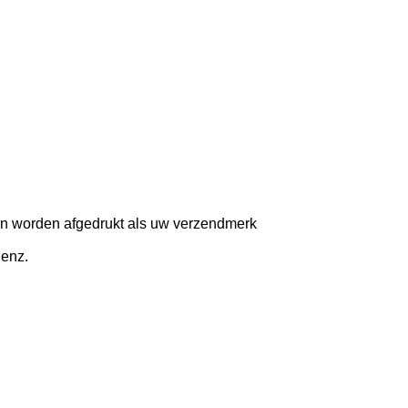
 kan worden afgedrukt als uw verzendmerk
 enz.