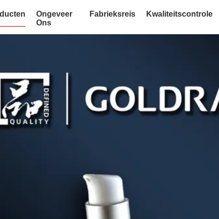
ducten
Ongeveer
Fabrieksreis
Kwaliteitscontrole
Ons