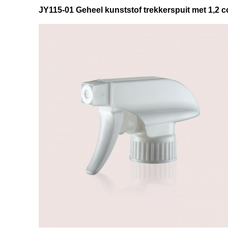
JY115-01 Geheel kunststof trekkerspuit met 1,2 c