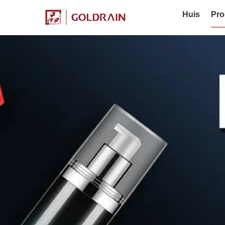
Huis
Pro