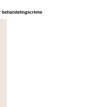
r behandelingscrème