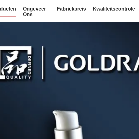
ducten
Ongeveer
Fabrieksreis
Kwaliteitscontrole
Ons