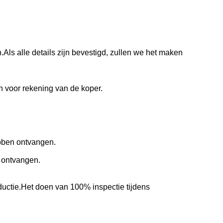
Als alle details zijn bevestigd, zullen we het maken
n voor rekening van de koper.
bben ontvangen.
 ontvangen.
ctie.Het doen van 100% inspectie tijdens