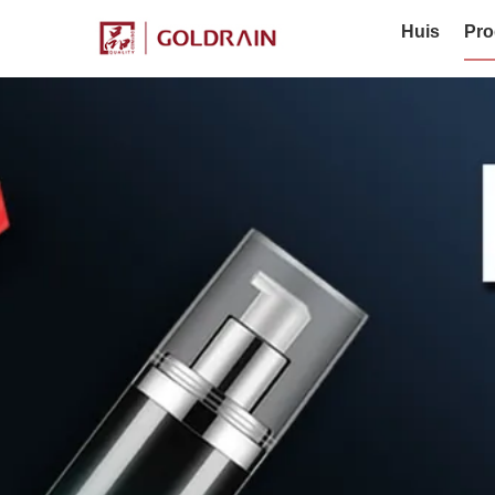
Huis
Pro